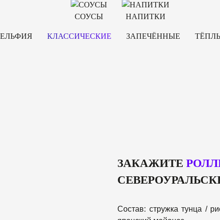
СОУСЫ
НАПИТКИ
ЕЛЬФИЯ
КЛАССИЧЕСКИЕ
ЗАПЕЧЁННЫЕ
ТЁПЛ
ЗАКАЖИТЕ
РОЛЛ
СЕВЕРОУРАЛЬСК
Состав: стружка тунца / ри