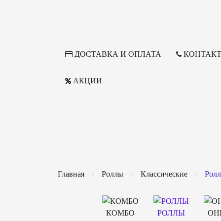
ДОСТАВКА И ОПЛАТА
КОНТАК
АКЦИИ
Главная
Роллы
Классические
Рол
КОМБО
РОЛЛЫ
ОН