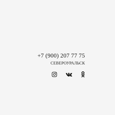
+7 (900) 207 77 75
СЕВЕРОУРАЛЬСК