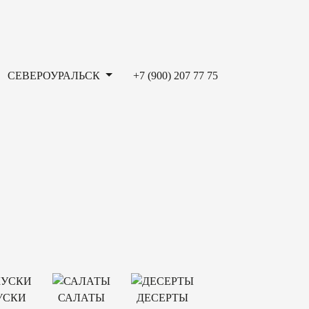
СЕВЕРОУРАЛЬСК
+7 (900) 207 77 75
УСКИ
САЛАТЫ
ДЕСЕРТЫ