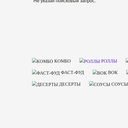
Не указан поисковый запрос.
КОМБО
РОЛЛЫ
ФАСТ-ФУД
ВОК
ДЕСЕРТЫ
СОУСЫ