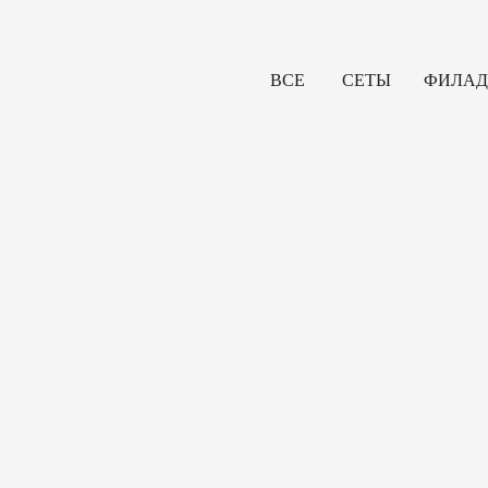
ВСЕ
СЕТЫ
ФИЛАД