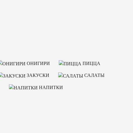
ОНИГИРИ
ПИЦЦА
ЗАКУСКИ
САЛАТЫ
НАПИТКИ