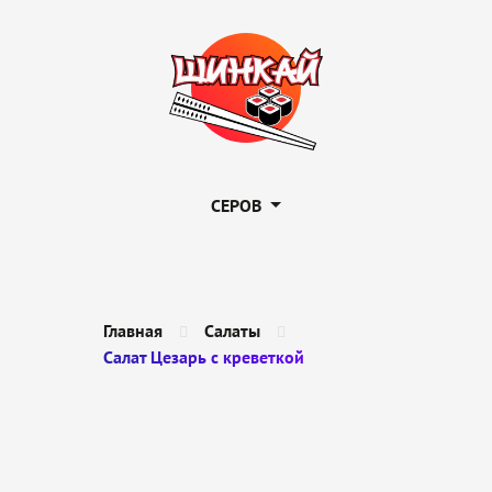
СЕРОВ
Главная
Салаты
Салат Цезарь с креветкой