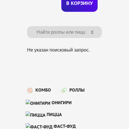
В КОРЗИ
Н
У
Не указан поисковый запрос.
КОМБО
РОЛЛЫ
ОНИГИРИ
ПИЦЦА
ФАСТ-ФУД