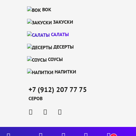
ВОК
ЗАКУСКИ
САЛАТЫ
ДЕСЕРТЫ
СОУСЫ
НАПИТКИ
+7 (912) 207 77 75
СЕРОВ