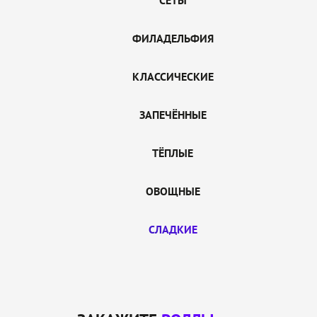
СЕТЫ
ФИЛАДЕЛЬФИЯ
КЛАССИЧЕСКИЕ
ЗАПЕЧЁННЫЕ
ТЁПЛЫЕ
ОВОЩНЫЕ
СЛАДКИЕ