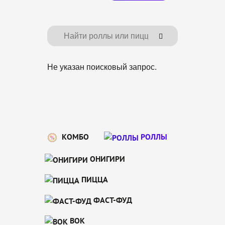
Не указан поисковый запрос.
КОМБО
РОЛЛЫ
ОНИГИРИ
ПИЦЦА
ФАСТ-ФУД
ВОК