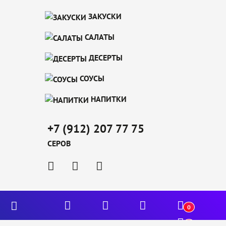
ЗАКУСКИ
САЛАТЫ
ДЕСЕРТЫ
СОУСЫ
НАПИТКИ
+7 (912) 207 77 75
СЕРОВ
0
0