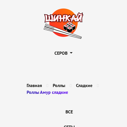
СЕРОВ
Главная
Роллы
Сладкие
Роллы Амур сладкие
ВСЕ