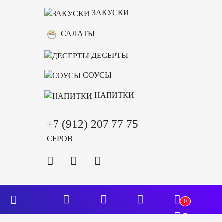
ЗАКУСКИ
САЛАТЫ
ДЕСЕРТЫ
СОУСЫ
НАПИТКИ
+7 (912) 207 77 75
СЕРОВ
0
0