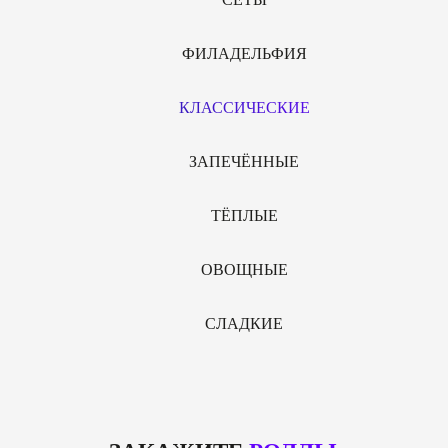
ФИЛАДЕЛЬФИЯ
КЛАССИЧЕСКИЕ
ЗАПЕЧЁННЫЕ
ТЁПЛЫЕ
ОВОЩНЫЕ
СЛАДКИЕ