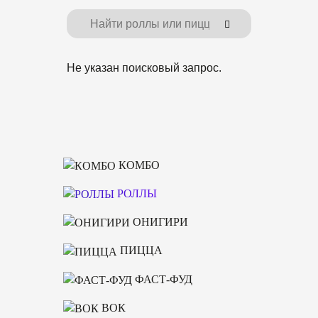
Не указан поисковый запрос.
КОМБО
РОЛЛЫ
ОНИГИРИ
ПИЦЦА
ФАСТ-ФУД
ВОК