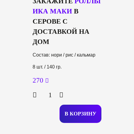
ЗАКАЖИТЕ
РОЛЛЫ
ИКА МАКИ
В
СЕРОВЕ С
ДОСТАВКОЙ НА
ДОМ
Состав: нори / рис / кальмар
8 шт. / 140 гр.
270
В КОРЗИ
Н
У