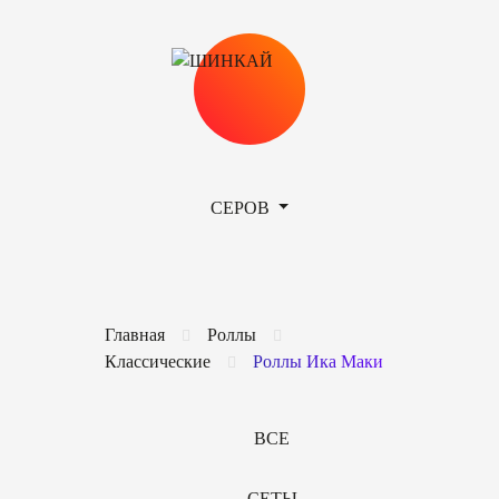
СЕРОВ
Главная
Роллы
Классические
Роллы Ика Маки
ВСЕ
СЕТЫ