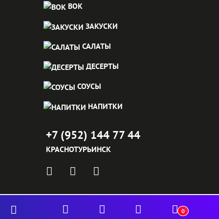
ВОК
ЗАКУСКИ
САЛАТЫ
ДЕСЕРТЫ
СОУСЫ
НАПИТКИ
+7 (952) 144 77 44
КРАСНОТУРЬИНСК
0