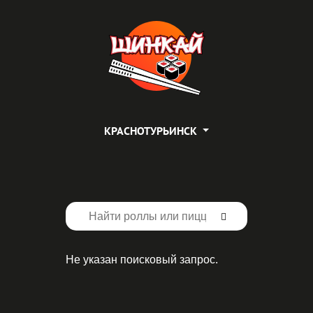
КРАСНОТУРЬИНСК
Не указан поисковый запрос.