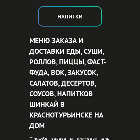
НАПИТ
К
И
МЕНЮ ЗАКАЗА И
ДОСТАВКИ ЕДЫ, СУШИ,
РОЛЛОВ, ПИЦЦЫ, ФАСТ-
ФУДА, ВОК, ЗАКУСОК,
САЛАТОВ, ДЕСЕРТОВ,
СОУСОВ, НАПИТКОВ
ШИНКАЙ В
КРАСНОТУРЬИНСКЕ НА
ДОМ
Служба заказа и доставки еды