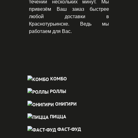
течении нескольких минут. Мы
привезём Ваш заказ быстрее
любой доставки в
Краснотурьинске. Ведь мы
работаем для Вас.
КОМБО
РОЛЛЫ
ОНИГИРИ
ПИЦЦА
ФАСТ-ФУД