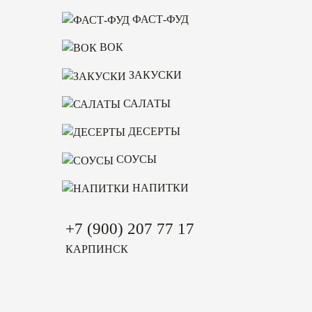
ФАСТ-ФУД
ВОК
ЗАКУСКИ
САЛАТЫ
ДЕСЕРТЫ
СОУСЫ
НАПИТКИ
+7 (900) 207 77 17
КАРПИНСК