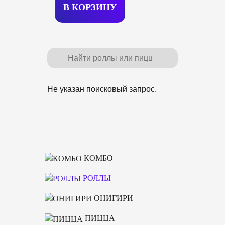
В КОРЗИ
Н
У
Не указан поисковый запрос.
КОМБО
РОЛЛЫ
ОНИГИРИ
ПИЦЦА