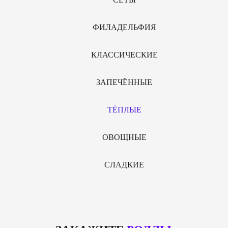
ФИЛАДЕЛЬФИЯ
КЛАССИЧЕСКИЕ
ЗАПЕЧЁННЫЕ
ТЁПЛЫЕ
ОВОЩНЫЕ
СЛАДКИЕ