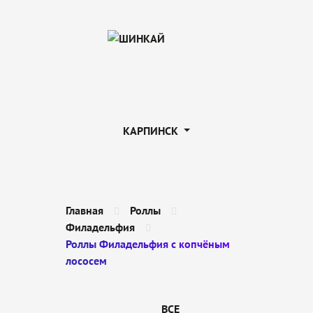
КАРПИНСК
Главная
Роллы
Филадельфия
Роллы Филадельфия с копчёным
лососем
ВСЕ