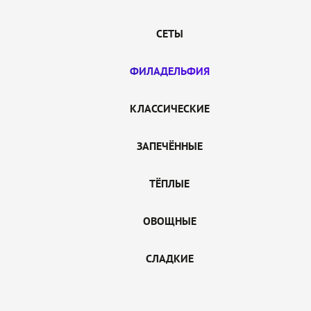
СЕТЫ
ФИЛАДЕЛЬФИЯ
КЛАССИЧЕСКИЕ
ЗАПЕЧЁННЫЕ
ТЁПЛЫЕ
ОВОЩНЫЕ
СЛАДКИЕ