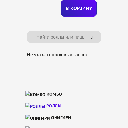
В КОРЗИ
Н
У
Не указан поисковый запрос.
КОМБО
РОЛЛЫ
ОНИГИРИ