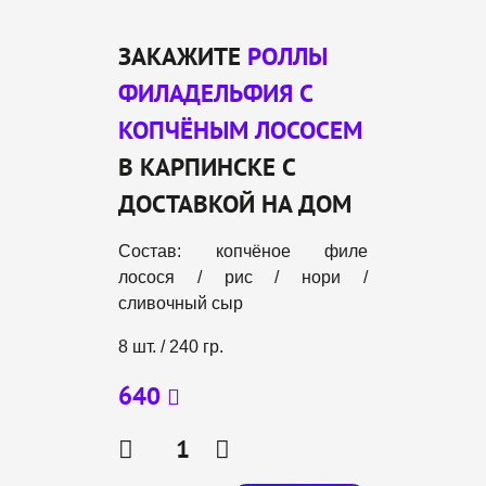
ЗАКАЖИТЕ
РОЛЛЫ
ФИЛАДЕЛЬФИЯ С
КОПЧЁНЫМ ЛОСОСЕМ
В КАРПИНСКЕ С
ДОСТАВКОЙ НА ДОМ
Состав: копчёное филе
лосося / рис / нори /
сливочный сыр
8 шт. / 240 гр.
640