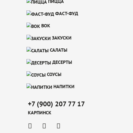
ПИЦЦА
ФАСТ-ФУД
ВОК
ЗАКУСКИ
САЛАТЫ
ДЕСЕРТЫ
СОУСЫ
НАПИТКИ
+7 (900) 207 77 17
КАРПИНСК