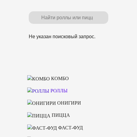
Не указан поисковый запрос.
КОМБО
РОЛЛЫ
ОНИГИРИ
ПИЦЦА
ФАСТ-ФУД