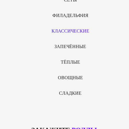
ФИЛАДЕЛЬФИЯ
КЛАССИЧЕСКИЕ
ЗАПЕЧЁННЫЕ
ТЁПЛЫЕ
ОВОЩНЫЕ
СЛАДКИЕ