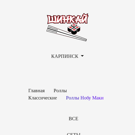
КАРПИНСК
Главная
Роллы
Классические
Роллы Нобу Маки
ВСЕ
СЕТЫ