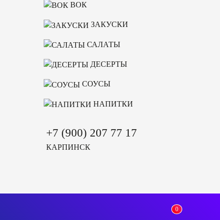
ВОК
ЗАКУСКИ
САЛАТЫ
ДЕСЕРТЫ
СОУСЫ
НАПИТКИ
+7 (900) 207 77 17
КАРПИНСК
0